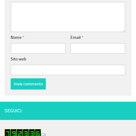
Nome
*
Email
*
Sito web
SEGUICI: