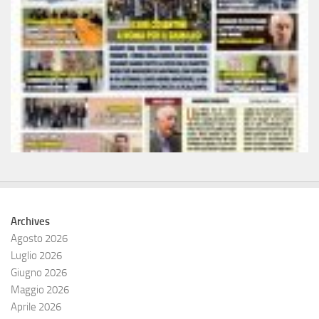
Archives
Agosto 2026
Luglio 2026
Giugno 2026
Maggio 2026
Aprile 2026