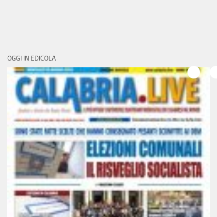
OGGI IN EDICOLA