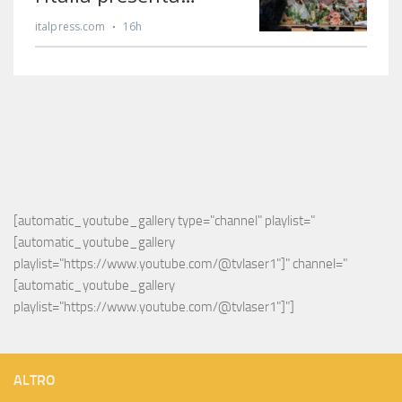
[automatic_youtube_gallery type="channel" playlist="
[automatic_youtube_gallery 
playlist="https://www.youtube.com/@tvlaser1"]" channel="
[automatic_youtube_gallery 
playlist="https://www.youtube.com/@tvlaser1"]"]
ALTRO