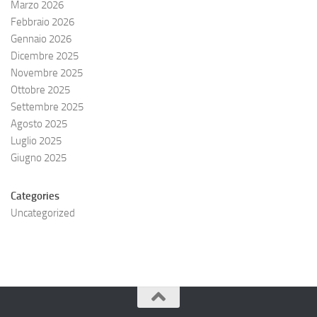
Marzo 2026
Febbraio 2026
Gennaio 2026
Dicembre 2025
Novembre 2025
Ottobre 2025
Settembre 2025
Agosto 2025
Luglio 2025
Giugno 2025
Categories
Uncategorized