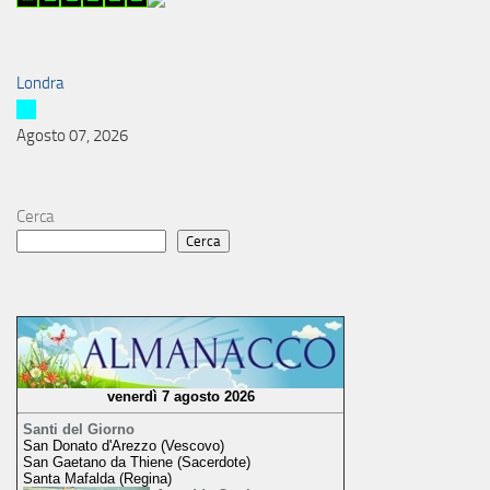
Londra
Agosto 07, 2026
Cerca
Cerca