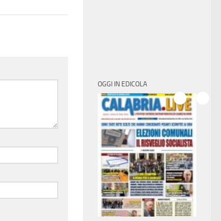
OGGI IN EDICOLA