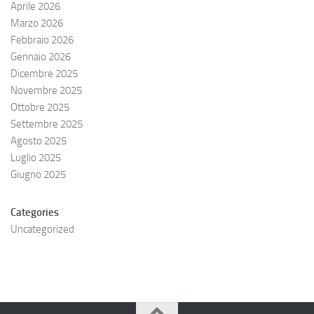
Aprile 2026
Marzo 2026
Febbraio 2026
Gennaio 2026
Dicembre 2025
Novembre 2025
Ottobre 2025
Settembre 2025
Agosto 2025
Luglio 2025
Giugno 2025
Categories
Uncategorized