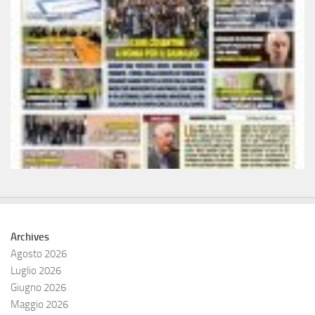
Archives
Agosto 2026
Luglio 2026
Giugno 2026
Maggio 2026