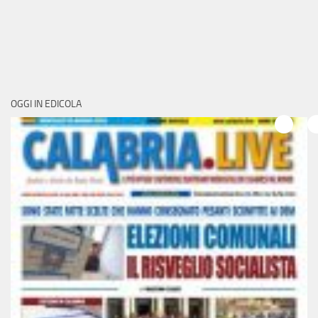
OGGI IN EDICOLA