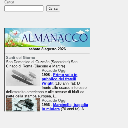
Cerca
Cerca