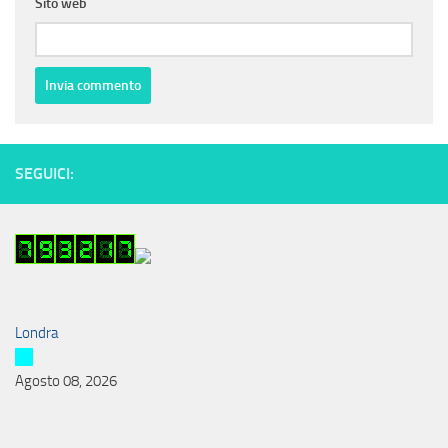
Sito web
SEGUICI:
Londra
Agosto 08, 2026