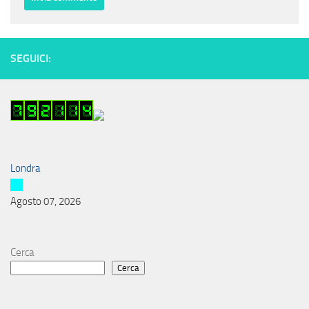
SEGUICI:
Londra
Agosto 07, 2026
Cerca
Cerca