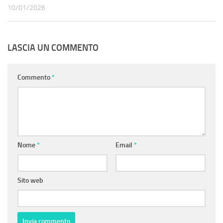
10/01/2026
LASCIA UN COMMENTO
Commento
*
Nome
*
Email
*
Sito web