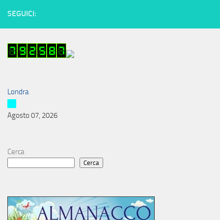
SEGUICI:
Londra
Agosto 07, 2026
Cerca
Cerca