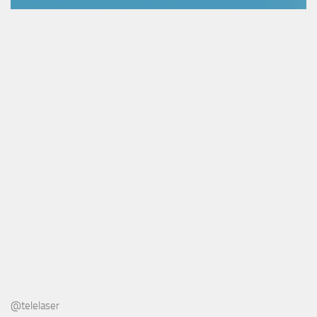
@telelaser