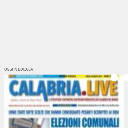
OGGI IN EDICOLA