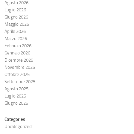
Agosto 2026
Luglio 2026
Giugno 2026
Maggio 2026
Aprile 2026
Marzo 2026
Febbraio 2026
Gennaio 2026
Dicembre 2025
Novembre 2025
Ottobre 2025
Settembre 2025
Agosto 2025
Luglio 2025
Giugno 2025
Categories
Uncategorized