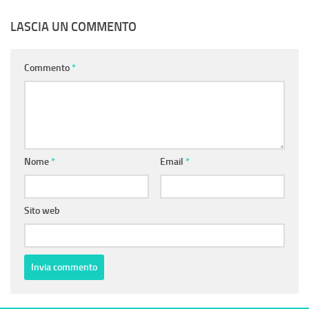
LASCIA UN COMMENTO
Commento
*
Nome
*
Email
*
Sito web