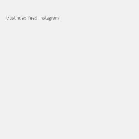
[trustindex-feed-instagram]