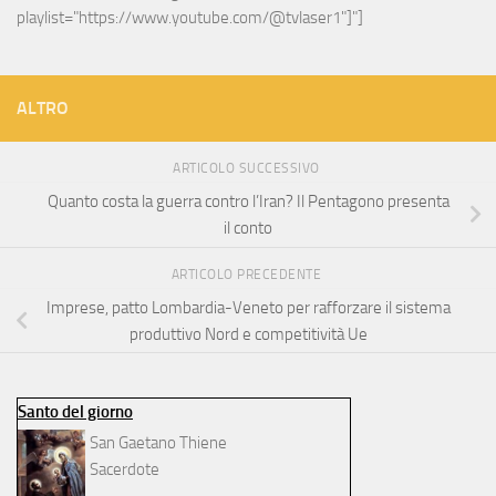
playlist="https://www.youtube.com/@tvlaser1"]"]
ALTRO
ARTICOLO SUCCESSIVO
Quanto costa la guerra contro l’Iran? Il Pentagono presenta
il conto
ARTICOLO PRECEDENTE
Imprese, patto Lombardia-Veneto per rafforzare il sistema
produttivo Nord e competitività Ue
Santo del giorno
San Gaetano Thiene
Sacerdote