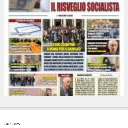
Archives