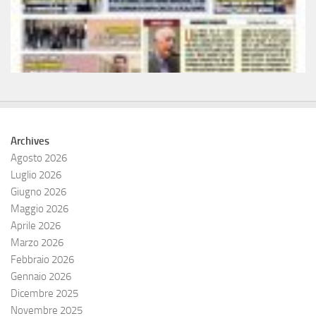
Archives
Agosto 2026
Luglio 2026
Giugno 2026
Maggio 2026
Aprile 2026
Marzo 2026
Febbraio 2026
Gennaio 2026
Dicembre 2025
Novembre 2025