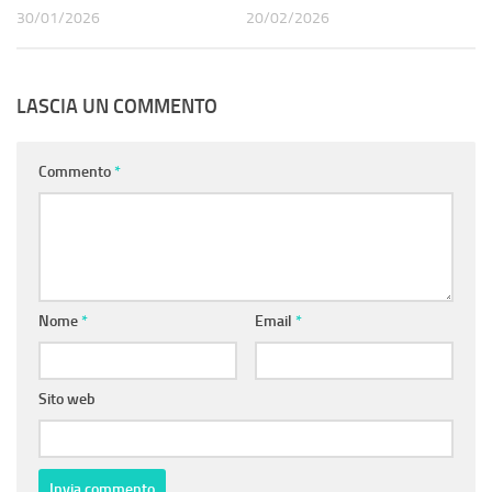
30/01/2026
20/02/2026
LASCIA UN COMMENTO
Commento
*
Nome
*
Email
*
Sito web