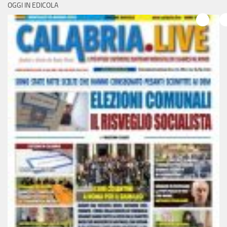
OGGI IN EDICOLA