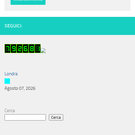
SEGUICI:
Londra
Agosto 07, 2026
Cerca
Cerca