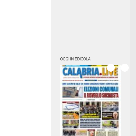
OGGI IN EDICOLA