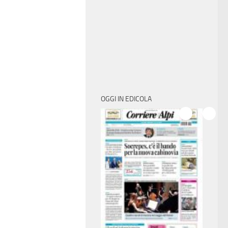
OGGI IN EDICOLA