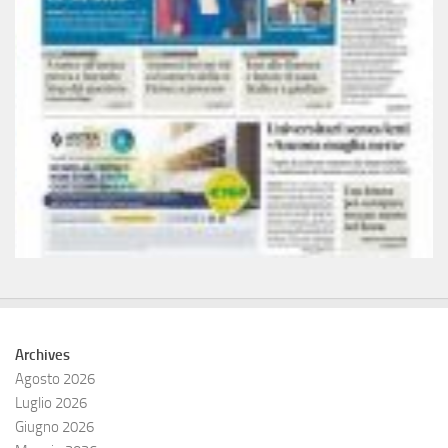
Archives
Agosto 2026
Luglio 2026
Giugno 2026