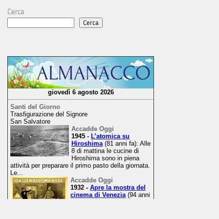
Cerca
Cerca