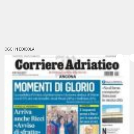
OGGI IN EDICOLA