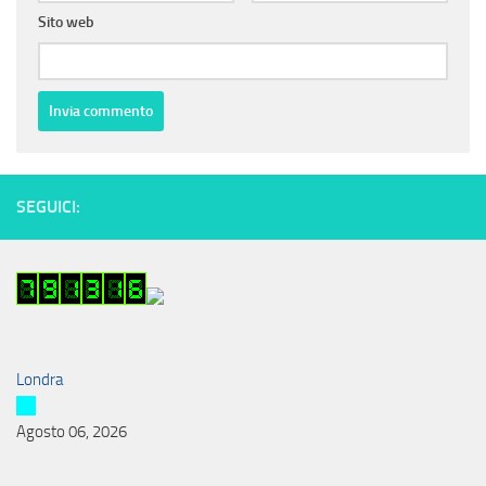
Sito web
SEGUICI:
Londra
Agosto 06, 2026