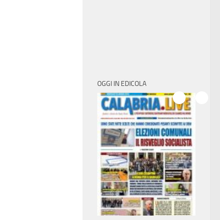
OGGI IN EDICOLA