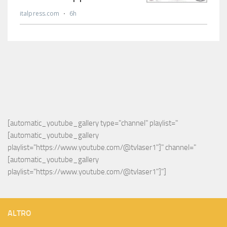
[automatic_youtube_gallery type="channel" playlist="
[automatic_youtube_gallery 
playlist="https://www.youtube.com/@tvlaser1"]" channel="
[automatic_youtube_gallery 
playlist="https://www.youtube.com/@tvlaser1"]"]
ALTRO