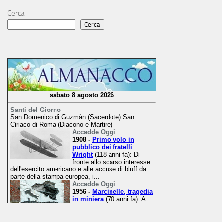
Cerca
Cerca