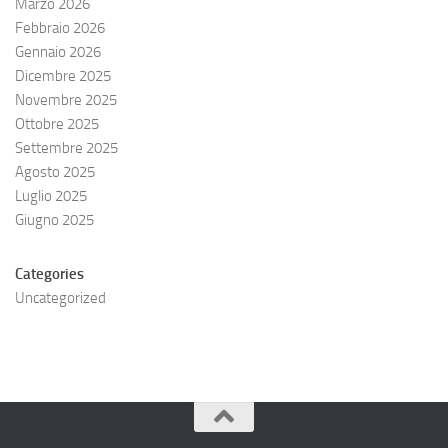
Marzo 2026
Febbraio 2026
Gennaio 2026
Dicembre 2025
Novembre 2025
Ottobre 2025
Settembre 2025
Agosto 2025
Luglio 2025
Giugno 2025
Categories
Uncategorized