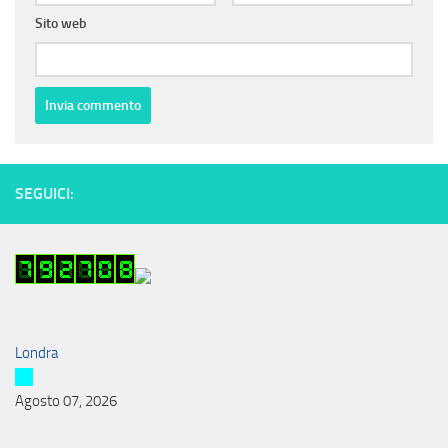
Sito web
SEGUICI:
Londra
Agosto 07, 2026