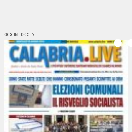
OGGI IN EDICOLA