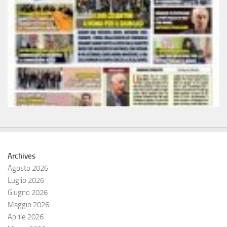
Archives
Agosto 2026
Luglio 2026
Giugno 2026
Maggio 2026
Aprile 2026