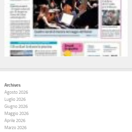
Archives
Agosto 2026
Luglio 2026
Giugno 2026
Maggio 2026
Aprile 2026
Marzo 2026