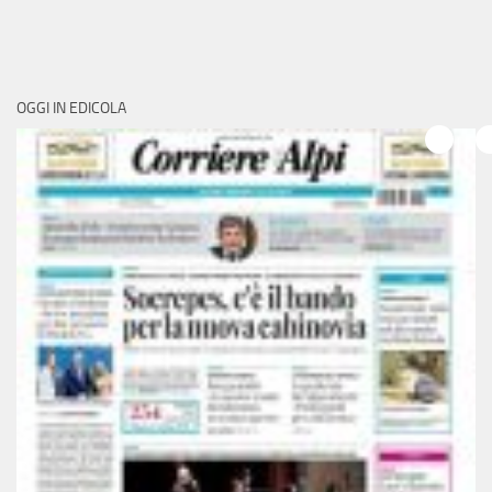
OGGI IN EDICOLA