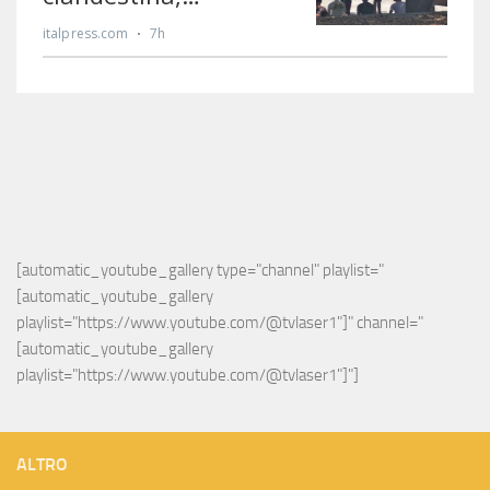
[automatic_youtube_gallery type="channel" playlist="
[automatic_youtube_gallery 
playlist="https://www.youtube.com/@tvlaser1"]" channel="
[automatic_youtube_gallery 
playlist="https://www.youtube.com/@tvlaser1"]"]
ALTRO