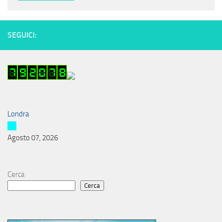
SEGUICI:
Londra
Agosto 07, 2026
Cerca
Cerca