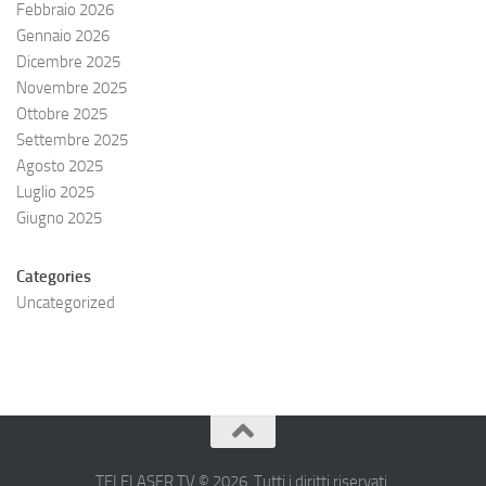
Febbraio 2026
Gennaio 2026
Dicembre 2025
Novembre 2025
Ottobre 2025
Settembre 2025
Agosto 2025
Luglio 2025
Giugno 2025
Categories
Uncategorized
TELELASER.TV © 2026. Tutti i diritti riservati.