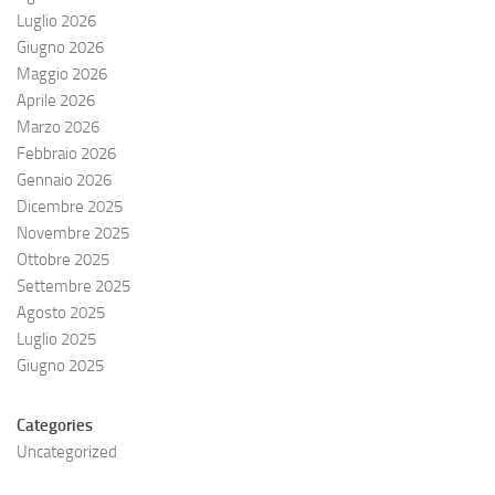
Luglio 2026
Giugno 2026
Maggio 2026
Aprile 2026
Marzo 2026
Febbraio 2026
Gennaio 2026
Dicembre 2025
Novembre 2025
Ottobre 2025
Settembre 2025
Agosto 2025
Luglio 2025
Giugno 2025
Categories
Uncategorized