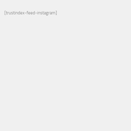
[trustindex-feed-instagram]