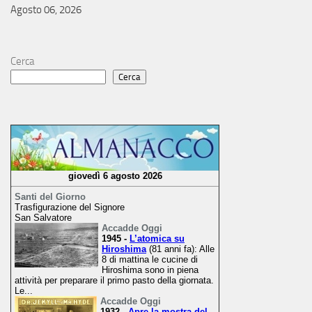
Agosto 06, 2026
Cerca
Cerca