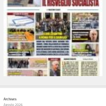
Archives
Agosto 2026