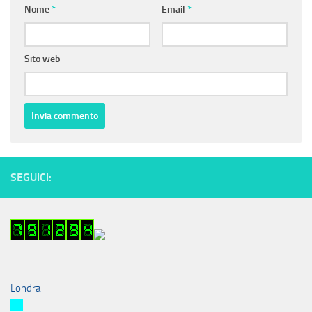
Nome
*
Email
*
Sito web
SEGUICI:
Londra