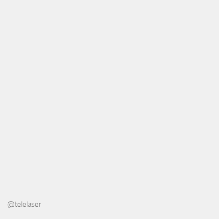
@telelaser