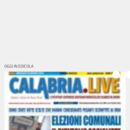
OGGI IN EDICOLA