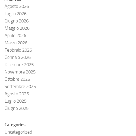
Agosto 2026
Luglio 2026
Giugno 2026
Maggio 2026
Aprile 2026
Marzo 2026
Febbraio 2026
Gennaio 2026
Dicembre 2025
Novembre 2025
Ottobre 2025
Settembre 2025
Agosto 2025
Luglio 2025
Giugno 2025
Categories
Uncategorized