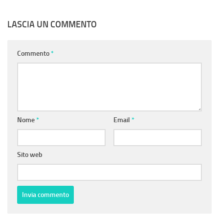
LASCIA UN COMMENTO
Commento
*
Nome
*
Email
*
Sito web