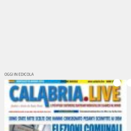
OGGI IN EDICOLA