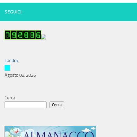
SEGUICI:
Londra
Agosto 08, 2026
Cerca
Cerca