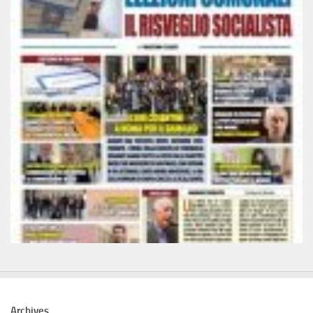
Archives