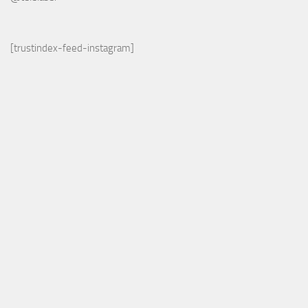
[trustindex-feed-instagram]