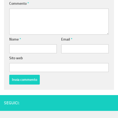
Commento
*
Nome
*
Email
*
Sito web
SEGUICI: