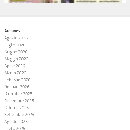
Archives
Agosto 2026
Luglio 2026
Giugno 2026
Maggio 2026
Aprile 2026
Marzo 2026
Febbraio 2026
Gennaio 2026
Dicembre 2025
Novembre 2025
Ottobre 2025
Settembre 2025
Agosto 2025
Luglio 2025