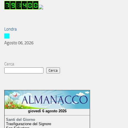
Londra
Agosto 06, 2026
Cerca
Cerca