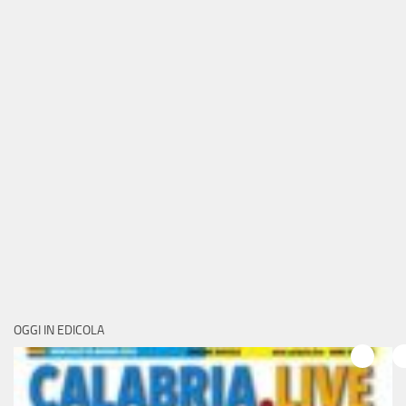
OGGI IN EDICOLA