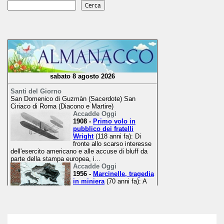
Cerca