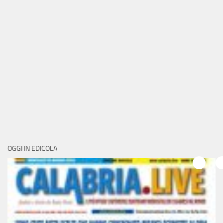
OGGI IN EDICOLA