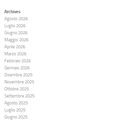
Archives
Agosto 2026
Luglio 2026
Giugno 2026
Maggio 2026
Aprile 2026
Marzo 2026
Febbraio 2026
Gennaio 2026
Dicembre 2025
Novembre 2025
Ottobre 2025
Settembre 2025
Agosto 2025
Luglio 2025
Giugno 2025