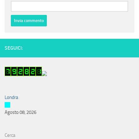
SEGUICI:
Londra
Agosto 08, 2026
Cerca