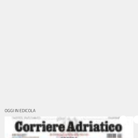
OGGI IN EDICOLA