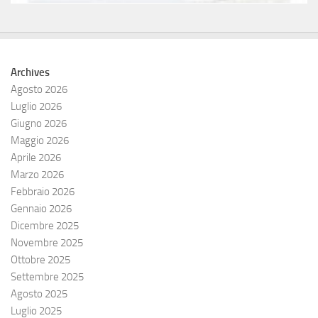
Archives
Agosto 2026
Luglio 2026
Giugno 2026
Maggio 2026
Aprile 2026
Marzo 2026
Febbraio 2026
Gennaio 2026
Dicembre 2025
Novembre 2025
Ottobre 2025
Settembre 2025
Agosto 2025
Luglio 2025