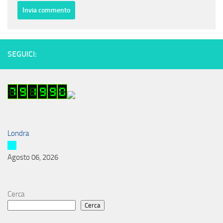
SEGUICI:
Londra
Agosto 06, 2026
Cerca
Cerca