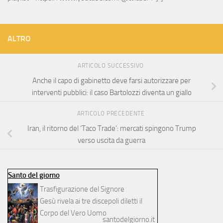
ALTRO
ARTICOLO SUCCESSIVO
Anche il capo di gabinetto deve farsi autorizzare per
interventi pubblici: il caso Bartolozzi diventa un giallo
ARTICOLO PRECEDENTE
Iran, il ritorno del ‘Taco Trade’: mercati spingono Trump
verso uscita da guerra
Santo del giorno
Trasfigurazione del Signore
Gesù rivela ai tre discepoli diletti il
Corpo del Vero Uomo
santodelgiorno.it