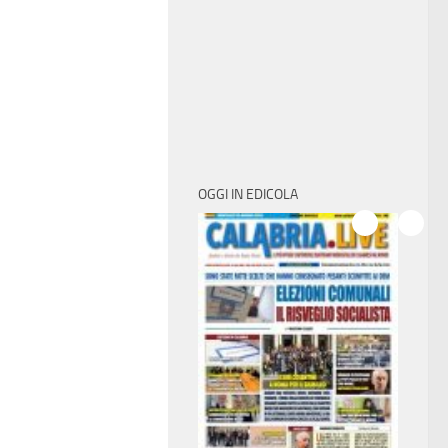
OGGI IN EDICOLA