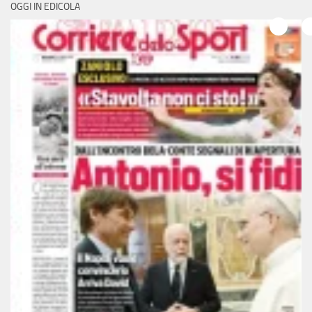
OGGI IN EDICOLA