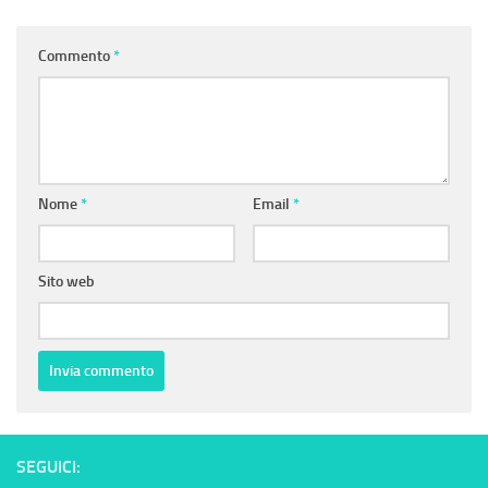
Commento
*
Nome
*
Email
*
Sito web
SEGUICI: