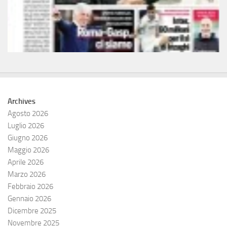
Archives
Agosto 2026
Luglio 2026
Giugno 2026
Maggio 2026
Aprile 2026
Marzo 2026
Febbraio 2026
Gennaio 2026
Dicembre 2025
Novembre 2025