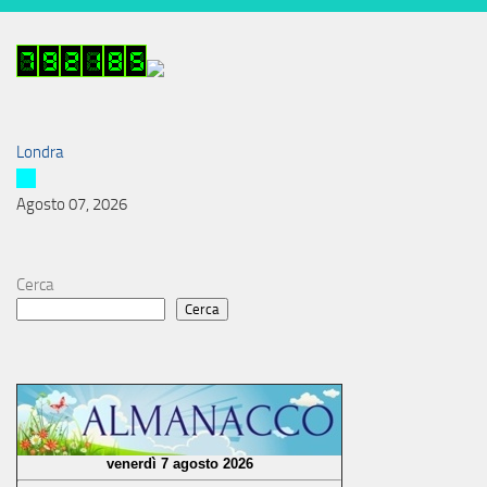
Londra
Agosto 07, 2026
Cerca
Cerca