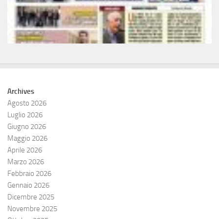
Archives
Agosto 2026
Luglio 2026
Giugno 2026
Maggio 2026
Aprile 2026
Marzo 2026
Febbraio 2026
Gennaio 2026
Dicembre 2025
Novembre 2025