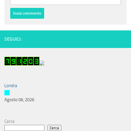
SEGUICI:
Londra
Agosto 06, 2026
Cerca
Cerca