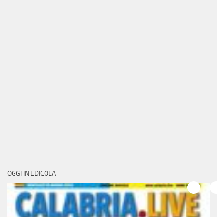
OGGI IN EDICOLA