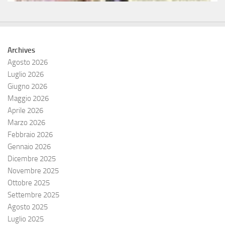
Archives
Agosto 2026
Luglio 2026
Giugno 2026
Maggio 2026
Aprile 2026
Marzo 2026
Febbraio 2026
Gennaio 2026
Dicembre 2025
Novembre 2025
Ottobre 2025
Settembre 2025
Agosto 2025
Luglio 2025