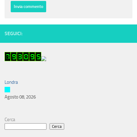
SEGUICI:
Londra
Agosto 08, 2026
Cerca
Cerca