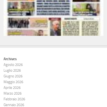
Archives
Agosto 2026
Luglio 2026
Giugno 2026
Maggio 2026
Aprile 2026
Marzo 2026
Febbraio 2026
Gennaio 2026