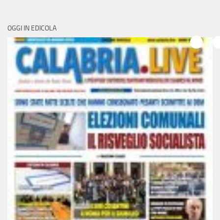
OGGI IN EDICOLA