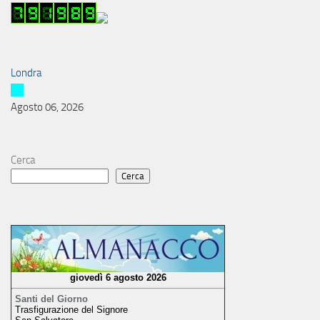
Londra
Agosto 06, 2026
Cerca
Cerca