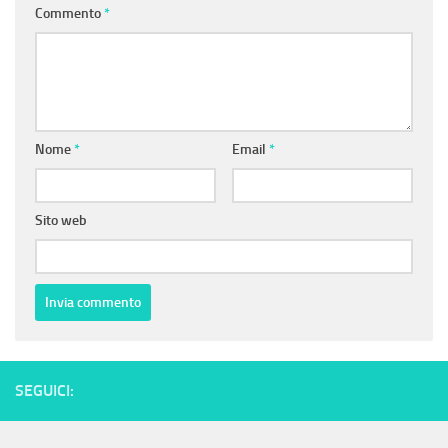
Commento
*
Nome
*
Email
*
Sito web
SEGUICI: