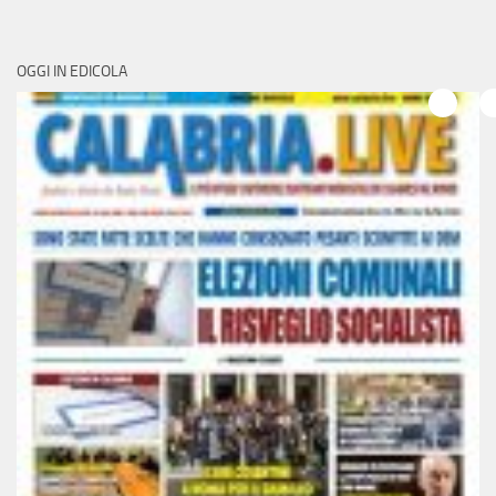
OGGI IN EDICOLA