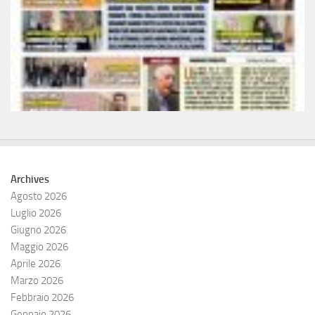
Archives
Agosto 2026
Luglio 2026
Giugno 2026
Maggio 2026
Aprile 2026
Marzo 2026
Febbraio 2026
Gennaio 2026