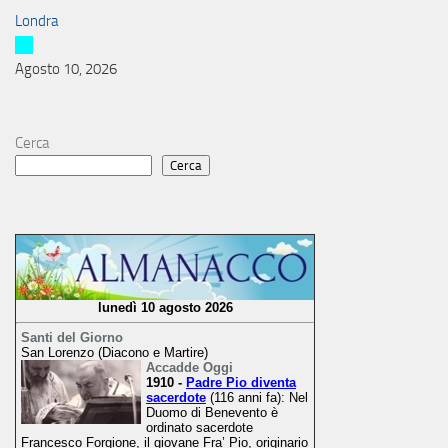
Londra
Agosto 10, 2026
Cerca
Cerca