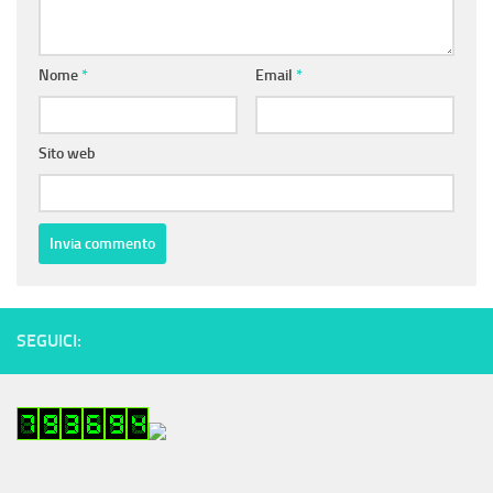
Nome
*
Email
*
Sito web
SEGUICI: