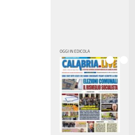
OGGI IN EDICOLA