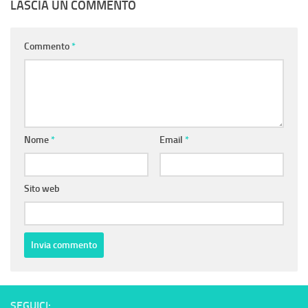
LASCIA UN COMMENTO
Commento
*
Nome
*
Email
*
Sito web
SEGUICI: