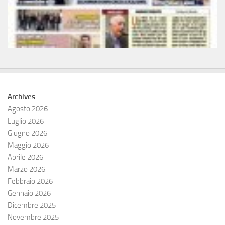
Archives
Agosto 2026
Luglio 2026
Giugno 2026
Maggio 2026
Aprile 2026
Marzo 2026
Febbraio 2026
Gennaio 2026
Dicembre 2025
Novembre 2025