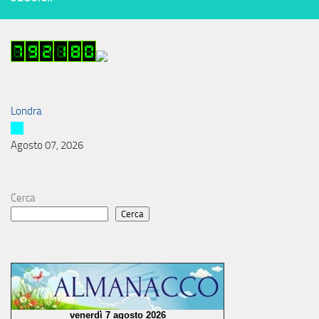
Londra
Agosto 07, 2026
Cerca
Cerca