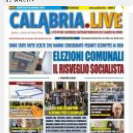
OGGI IN EDICOLA