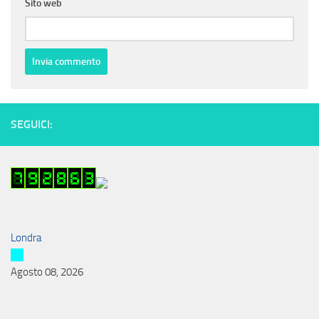
Sito web
SEGUICI:
Londra
Agosto 08, 2026