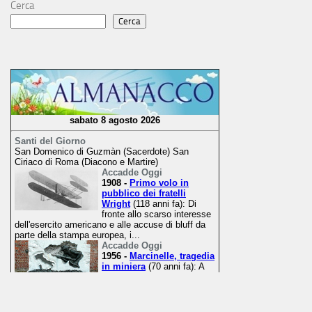
Cerca
Cerca