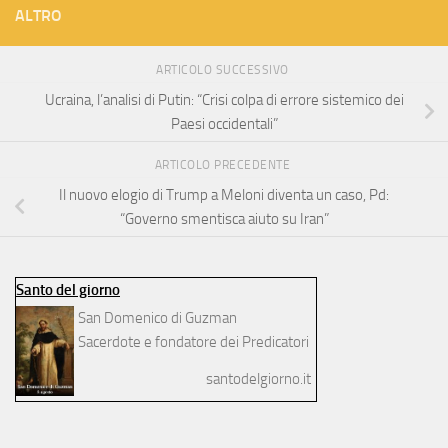
ALTRO
ARTICOLO SUCCESSIVO
Ucraina, l’analisi di Putin: “Crisi colpa di errore sistemico dei
Paesi occidentali”
ARTICOLO PRECEDENTE
Il nuovo elogio di Trump a Meloni diventa un caso, Pd:
“Governo smentisca aiuto su Iran”
Santo del giorno
San Domenico di Guzman
Sacerdote e fondatore dei Predicatori
santodelgiorno.it