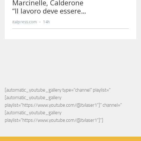
[automatic_youtube_gallery type="channel" playlist="
[automatic_youtube_gallery 
playlist="https://www.youtube.com/@tvlaser1"]" channel="
[automatic_youtube_gallery 
playlist="https://www.youtube.com/@tvlaser1"]"]