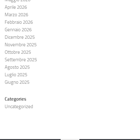
Aprile 2026
Marzo 2026
Febbraio 2026
Gennaio 2026
Dicembre 2025
Novembre 2025
Ottobre 2025
Settembre 2025
Agosto 2025
Luglio 2025
Giugno 2025
Categories
Uncategorized