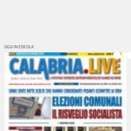
OGGI IN EDICOLA