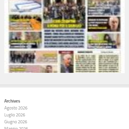
Archives
Agosto 2026
Luglio 2026
Giugno 2026
Maggio 2026