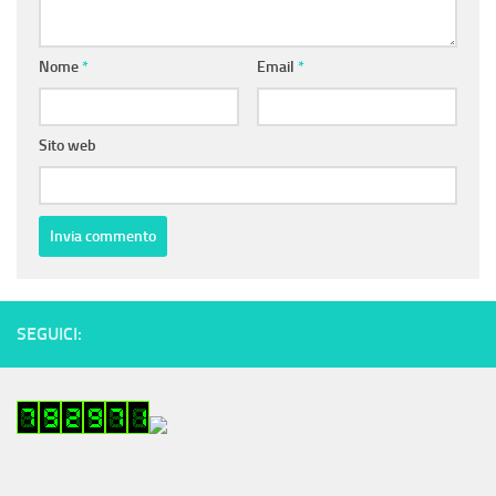
Nome
*
Email
*
Sito web
SEGUICI: