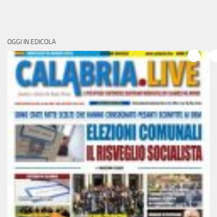
OGGI IN EDICOLA