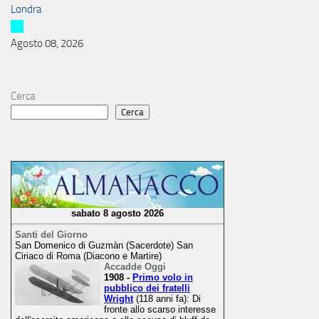
Londra
Agosto 08, 2026
Cerca
Cerca