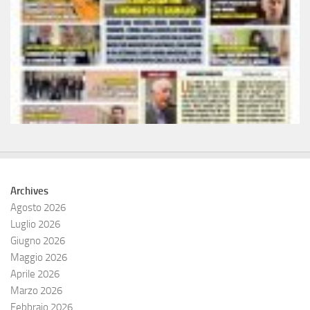
Archives
Agosto 2026
Luglio 2026
Giugno 2026
Maggio 2026
Aprile 2026
Marzo 2026
Febbraio 2026