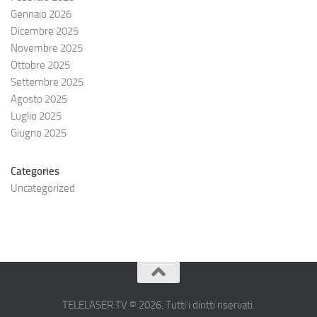
Gennaio 2026
Dicembre 2025
Novembre 2025
Ottobre 2025
Settembre 2025
Agosto 2025
Luglio 2025
Giugno 2025
Categories
Uncategorized
TELELASER.TV © 2026. Tutti i diritti riservati.