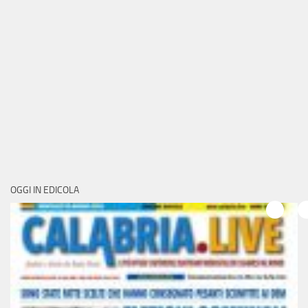
OGGI IN EDICOLA