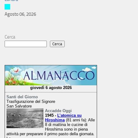
Agosto 06, 2026
Cerca
Cerca