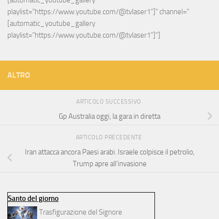
[automatic_youtube_gallery 
playlist="https://www.youtube.com/@tvlaser1"]" channel="
[automatic_youtube_gallery 
playlist="https://www.youtube.com/@tvlaser1"]"]
ALTRO
ARTICOLO SUCCESSIVO
Gp Australia oggi, la gara in diretta
ARTICOLO PRECEDENTE
Iran attacca ancora Paesi arabi. Israele colpisce il petrolio,
Trump apre all’invasione
Santo del giorno
Trasfigurazione del Signore