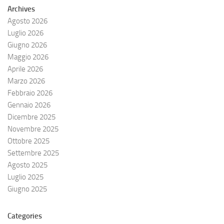
Archives
Agosto 2026
Luglio 2026
Giugno 2026
Maggio 2026
Aprile 2026
Marzo 2026
Febbraio 2026
Gennaio 2026
Dicembre 2025
Novembre 2025
Ottobre 2025
Settembre 2025
Agosto 2025
Luglio 2025
Giugno 2025
Categories