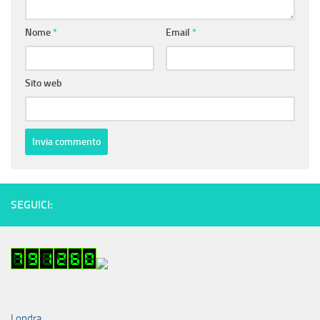
Nome
*
Email
*
Sito web
SEGUICI:
Londra