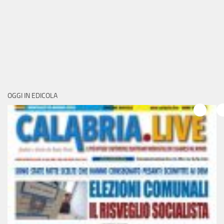
OGGI IN EDICOLA