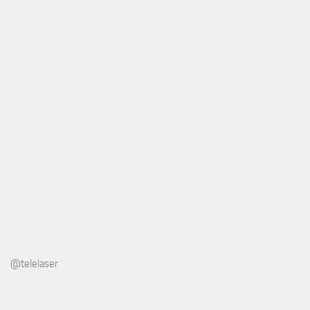
@telelaser