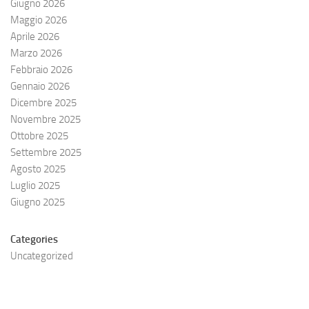
Giugno 2026
Maggio 2026
Aprile 2026
Marzo 2026
Febbraio 2026
Gennaio 2026
Dicembre 2025
Novembre 2025
Ottobre 2025
Settembre 2025
Agosto 2025
Luglio 2025
Giugno 2025
Categories
Uncategorized