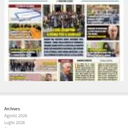
Archives
Agosto 2026
Luglio 2026