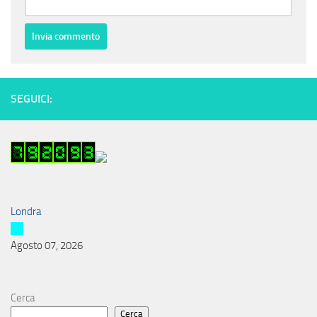
SEGUICI:
Londra
Agosto 07, 2026
Cerca
Cerca