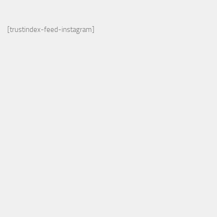
[trustindex-feed-instagram]