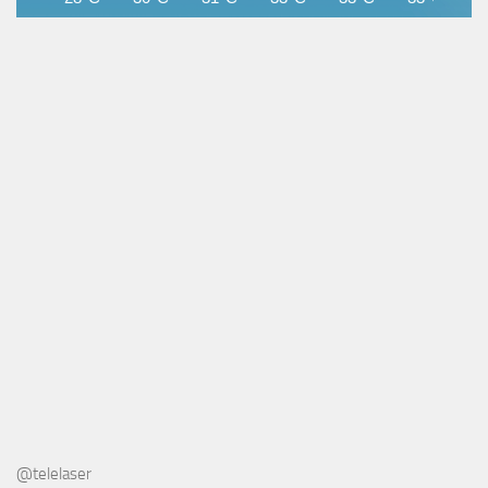
@telelaser