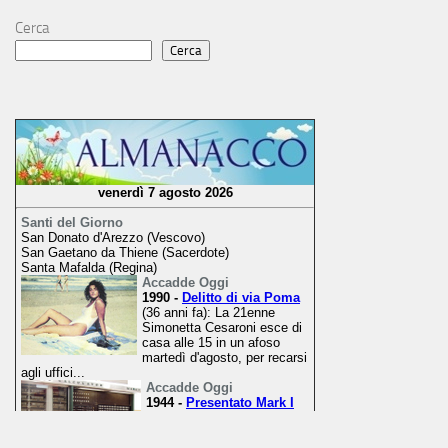
Cerca
Cerca