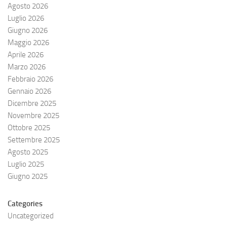
Agosto 2026
Luglio 2026
Giugno 2026
Maggio 2026
Aprile 2026
Marzo 2026
Febbraio 2026
Gennaio 2026
Dicembre 2025
Novembre 2025
Ottobre 2025
Settembre 2025
Agosto 2025
Luglio 2025
Giugno 2025
Categories
Uncategorized