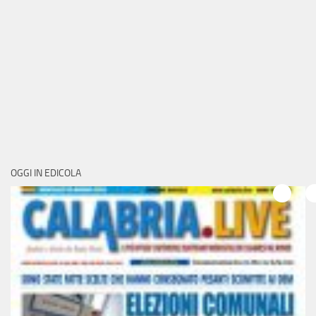
OGGI IN EDICOLA