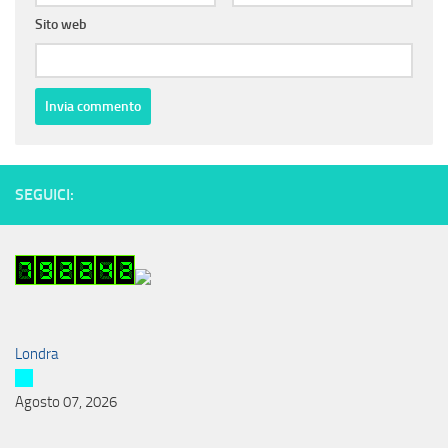
Sito web
SEGUICI:
Londra
Agosto 07, 2026