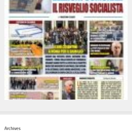
Archives