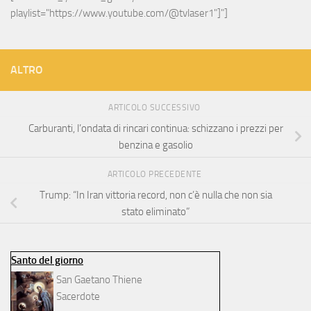
playlist="https://www.youtube.com/@tvlaser1"]"]
ALTRO
ARTICOLO SUCCESSIVO
Carburanti, l’ondata di rincari continua: schizzano i prezzi per
benzina e gasolio
ARTICOLO PRECEDENTE
Trump: “In Iran vittoria record, non c’è nulla che non sia
stato eliminato”
Santo del giorno
San Gaetano Thiene
Sacerdote