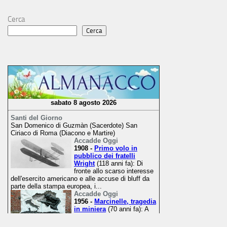
Cerca
Cerca