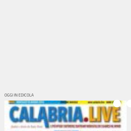
OGGI IN EDICOLA