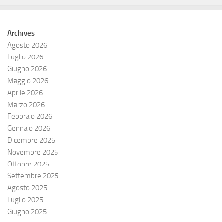
Archives
Agosto 2026
Luglio 2026
Giugno 2026
Maggio 2026
Aprile 2026
Marzo 2026
Febbraio 2026
Gennaio 2026
Dicembre 2025
Novembre 2025
Ottobre 2025
Settembre 2025
Agosto 2025
Luglio 2025
Giugno 2025