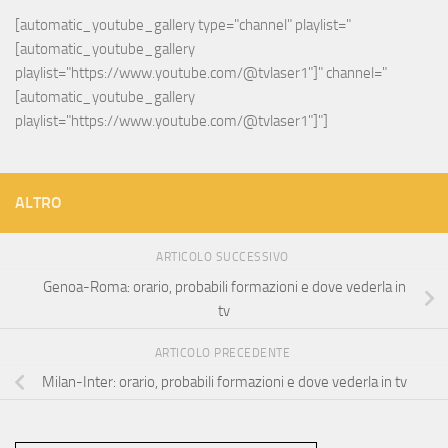
[automatic_youtube_gallery type="channel" playlist="
[automatic_youtube_gallery 
playlist="https://www.youtube.com/@tvlaser1"]" channel="
[automatic_youtube_gallery 
playlist="https://www.youtube.com/@tvlaser1"]"]
ALTRO
ARTICOLO SUCCESSIVO
Genoa-Roma: orario, probabili formazioni e dove vederla in
tv
ARTICOLO PRECEDENTE
Milan-Inter: orario, probabili formazioni e dove vederla in tv