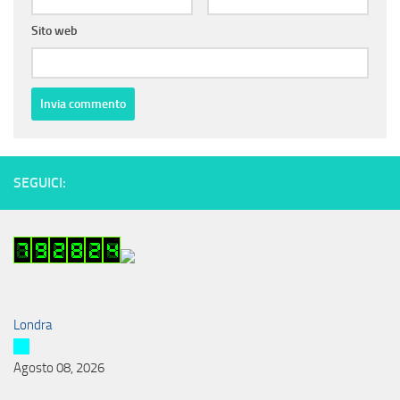
Sito web
SEGUICI:
Londra
Agosto 08, 2026