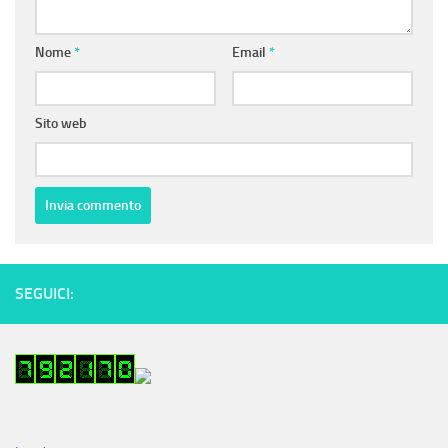
Nome
*
Email
*
Sito web
SEGUICI: