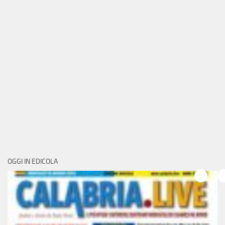
OGGI IN EDICOLA