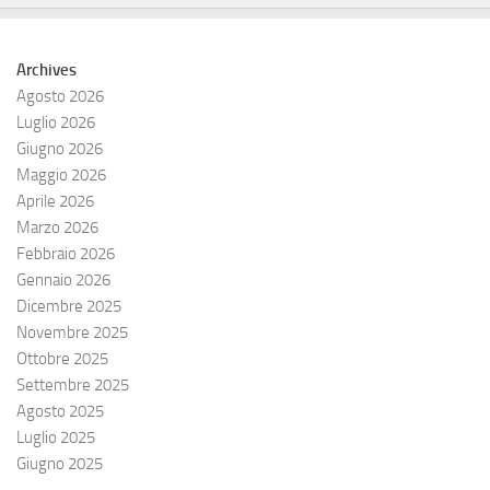
Archives
Agosto 2026
Luglio 2026
Giugno 2026
Maggio 2026
Aprile 2026
Marzo 2026
Febbraio 2026
Gennaio 2026
Dicembre 2025
Novembre 2025
Ottobre 2025
Settembre 2025
Agosto 2025
Luglio 2025
Giugno 2025