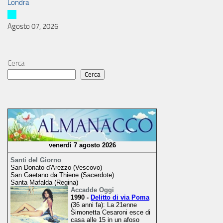
Londra
Agosto 07, 2026
Cerca
Cerca