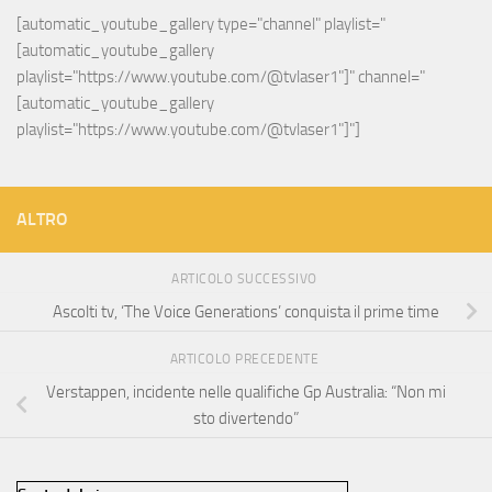
[automatic_youtube_gallery type="channel" playlist="
[automatic_youtube_gallery 
playlist="https://www.youtube.com/@tvlaser1"]" channel="
[automatic_youtube_gallery 
playlist="https://www.youtube.com/@tvlaser1"]"]
ALTRO
ARTICOLO SUCCESSIVO
Ascolti tv, ‘The Voice Generations’ conquista il prime time
ARTICOLO PRECEDENTE
Verstappen, incidente nelle qualifiche Gp Australia: “Non mi
sto divertendo”