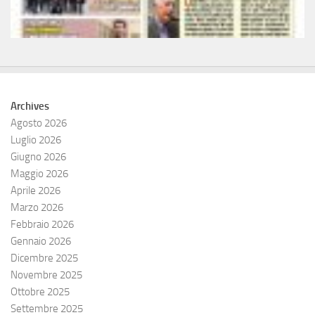
Archives
Agosto 2026
Luglio 2026
Giugno 2026
Maggio 2026
Aprile 2026
Marzo 2026
Febbraio 2026
Gennaio 2026
Dicembre 2025
Novembre 2025
Ottobre 2025
Settembre 2025