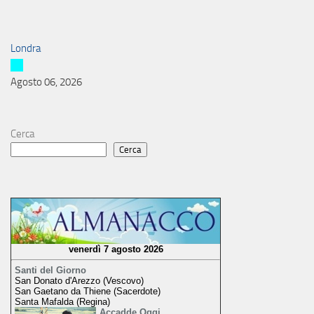
Londra
Agosto 06, 2026
Cerca
Cerca