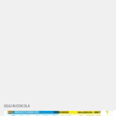
OGGI IN EDICOLA