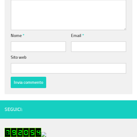
Nome
*
Email
*
Sito web
SEGUICI: