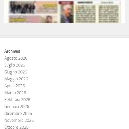
Archives
Agosto 2026
Luglio 2026
Giugno 2026
Maggio 2026
Aprile 2026
Marzo 2026
Febbraio 2026
Gennaio 2026
Dicembre 2025
Novembre 2025
Ottobre 2025