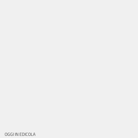
OGGI IN EDICOLA