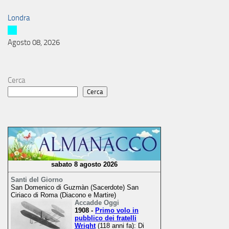
Londra
Agosto 08, 2026
Cerca
Cerca