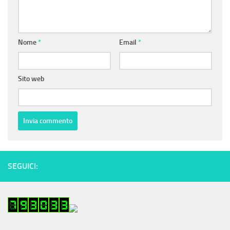
Nome
*
Email
*
Sito web
SEGUICI: