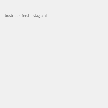
[trustindex-feed-instagram]