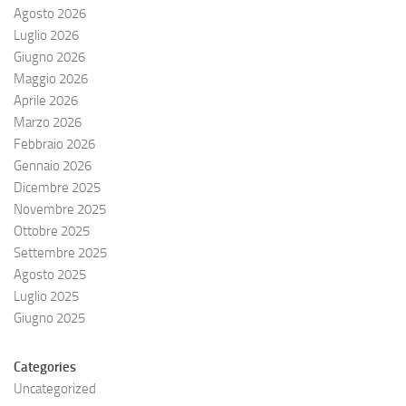
Agosto 2026
Luglio 2026
Giugno 2026
Maggio 2026
Aprile 2026
Marzo 2026
Febbraio 2026
Gennaio 2026
Dicembre 2025
Novembre 2025
Ottobre 2025
Settembre 2025
Agosto 2025
Luglio 2025
Giugno 2025
Categories
Uncategorized