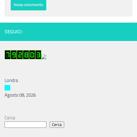
SEGUICI:
Londra
Agosto 08, 2026
Cerca
Cerca