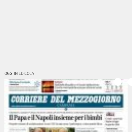
OGGI IN EDICOLA