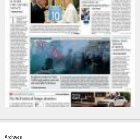
Archives