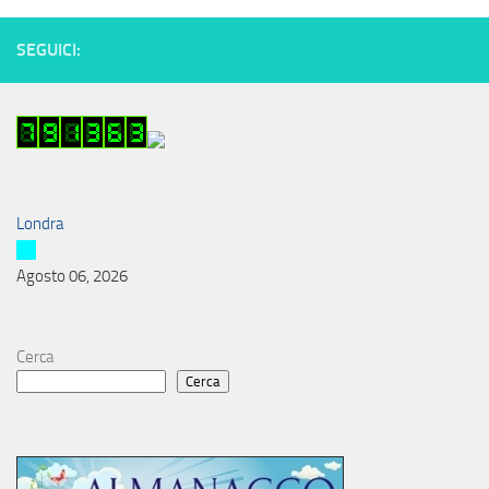
SEGUICI:
Londra
Agosto 06, 2026
Cerca
Cerca