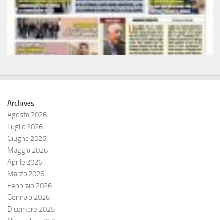
Archives
Agosto 2026
Luglio 2026
Giugno 2026
Maggio 2026
Aprile 2026
Marzo 2026
Febbraio 2026
Gennaio 2026
Dicembre 2025