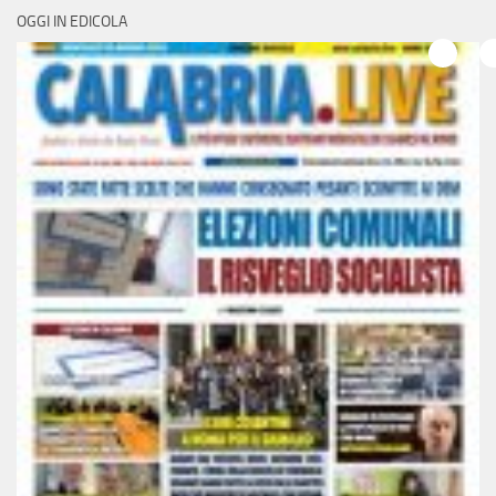
OGGI IN EDICOLA