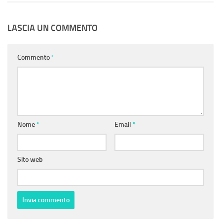
LASCIA UN COMMENTO
Commento
*
Nome
*
Email
*
Sito web