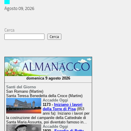
Agosto 09, 2026
Cerca
Cerca