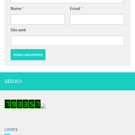
Nome
*
Email
*
Sito web
SEGUICI:
Londra