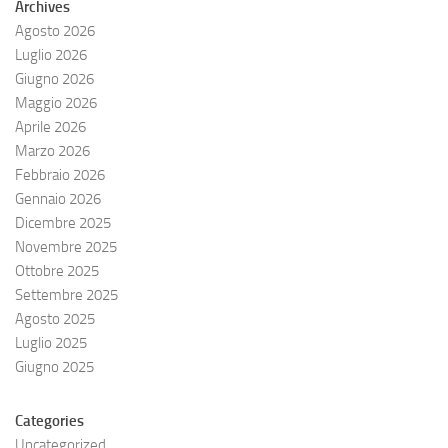
Archives
Agosto 2026
Luglio 2026
Giugno 2026
Maggio 2026
Aprile 2026
Marzo 2026
Febbraio 2026
Gennaio 2026
Dicembre 2025
Novembre 2025
Ottobre 2025
Settembre 2025
Agosto 2025
Luglio 2025
Giugno 2025
Categories
Uncategorized