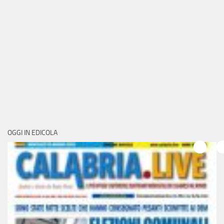
OGGI IN EDICOLA