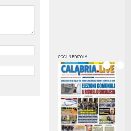
OGGI IN EDICOLA