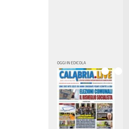
OGGI IN EDICOLA