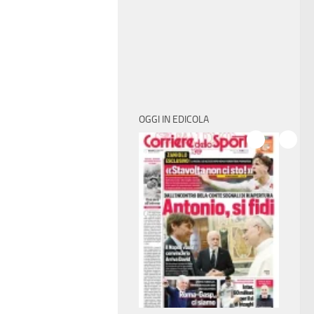
OGGI IN EDICOLA