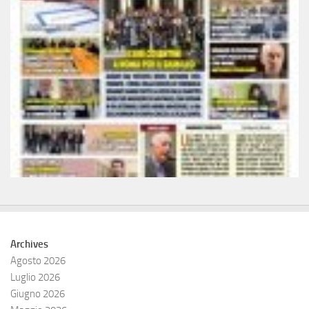
Archives
Agosto 2026
Luglio 2026
Giugno 2026