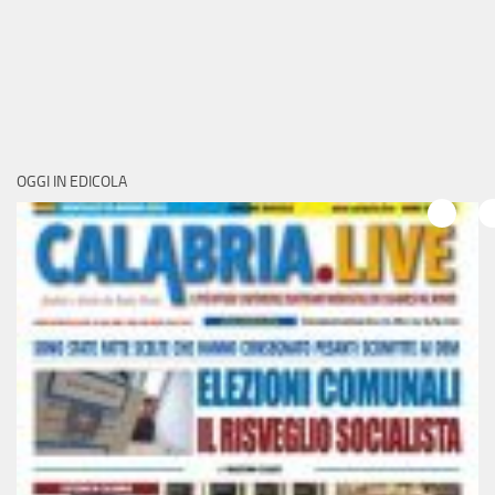
OGGI IN EDICOLA