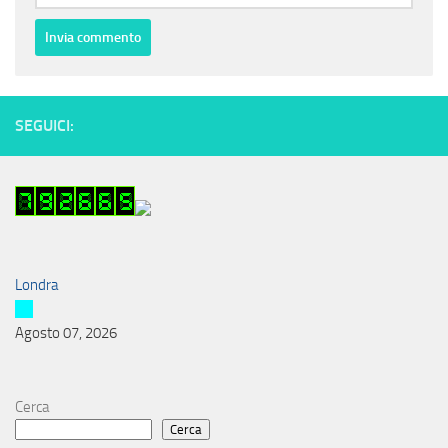
SEGUICI:
Londra
Agosto 07, 2026
Cerca
Cerca