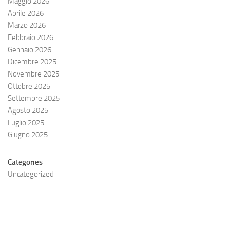
Maggio 2026
Aprile 2026
Marzo 2026
Febbraio 2026
Gennaio 2026
Dicembre 2025
Novembre 2025
Ottobre 2025
Settembre 2025
Agosto 2025
Luglio 2025
Giugno 2025
Categories
Uncategorized