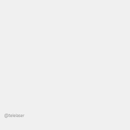
@telelaser