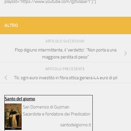
playlist="https://www.youtube.com/@tvlaser1"]"]
ALTRO
ARTICOLO SUCCESSIVO
Flop digiuno intermittente, il ‘verdetto’: “Non porta a una
maggiore perdita di peso”
ARTICOLO PRECEDENTE
Tlc: ogni euro investito in fibra ottica genera 4,4 euro di pil
Santo del giorno
San Domenico di Guzman
Sacerdote e fondatore dei Predicatori
santodelgiorno.it