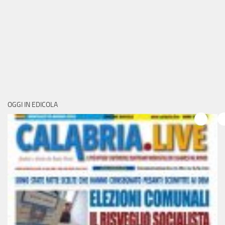
OGGI IN EDICOLA