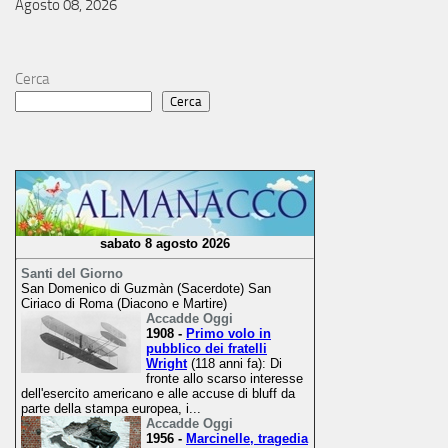
Agosto 08, 2026
Cerca
Cerca