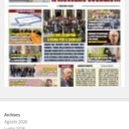
Archives
Agosto 2026
Luglio 2026