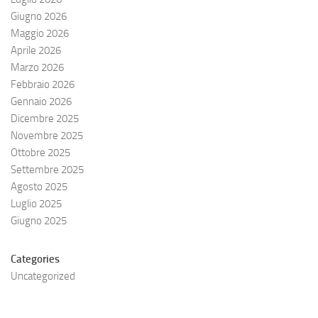
Giugno 2026
Maggio 2026
Aprile 2026
Marzo 2026
Febbraio 2026
Gennaio 2026
Dicembre 2025
Novembre 2025
Ottobre 2025
Settembre 2025
Agosto 2025
Luglio 2025
Giugno 2025
Categories
Uncategorized