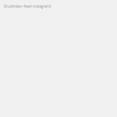
[trustindex-feed-instagram]