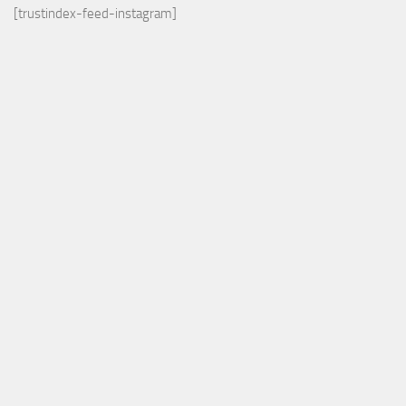
[trustindex-feed-instagram]