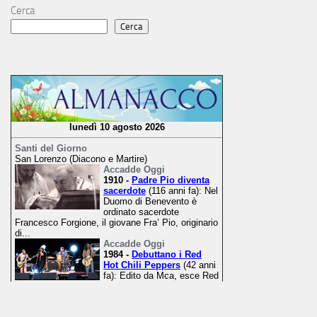
Cerca
Cerca