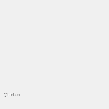
@telelaser