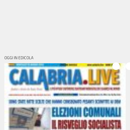
OGGI IN EDICOLA