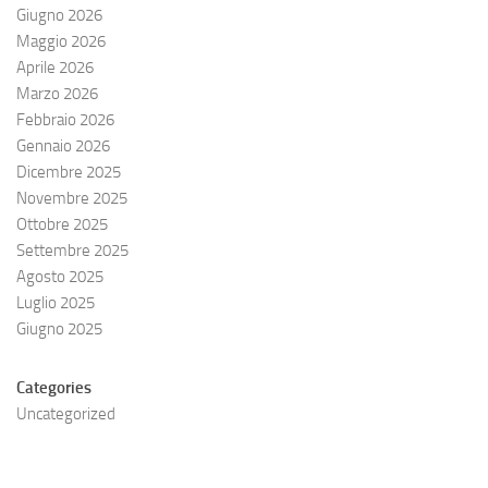
Giugno 2026
Maggio 2026
Aprile 2026
Marzo 2026
Febbraio 2026
Gennaio 2026
Dicembre 2025
Novembre 2025
Ottobre 2025
Settembre 2025
Agosto 2025
Luglio 2025
Giugno 2025
Categories
Uncategorized