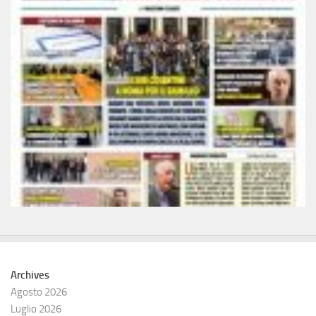
Archives
Agosto 2026
Luglio 2026