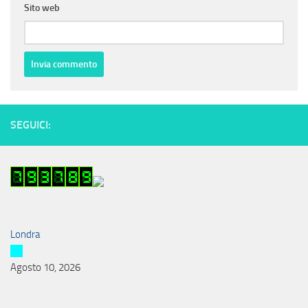
Sito web
SEGUICI:
Londra
Agosto 10, 2026