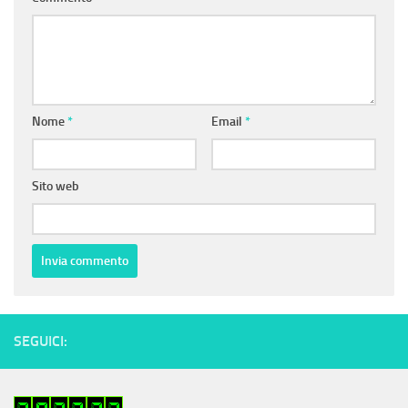
Nome
*
Email
*
Sito web
SEGUICI: