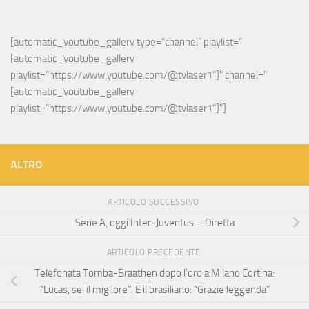
[automatic_youtube_gallery type="channel" playlist="
[automatic_youtube_gallery 
playlist="https://www.youtube.com/@tvlaser1"]" channel="
[automatic_youtube_gallery 
playlist="https://www.youtube.com/@tvlaser1"]"]
ALTRO
ARTICOLO SUCCESSIVO
Serie A, oggi Inter-Juventus – Diretta
ARTICOLO PRECEDENTE
Telefonata Tomba-Braathen dopo l’oro a Milano Cortina:
“Lucas, sei il migliore”. E il brasiliano: “Grazie leggenda”