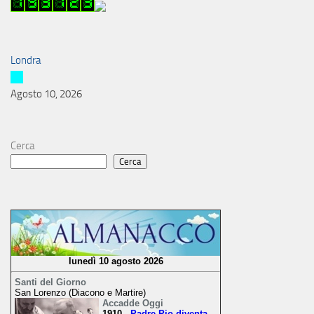
Londra
Agosto 10, 2026
Cerca
Cerca