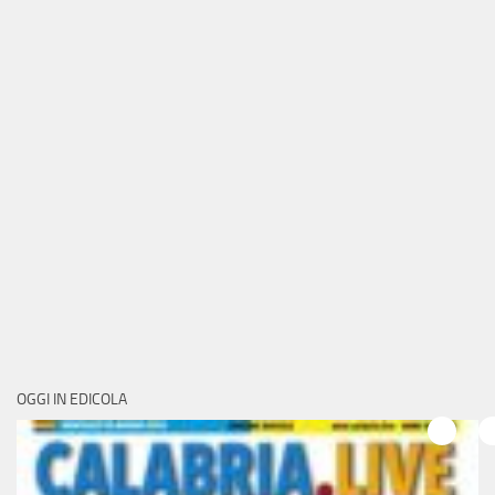
OGGI IN EDICOLA