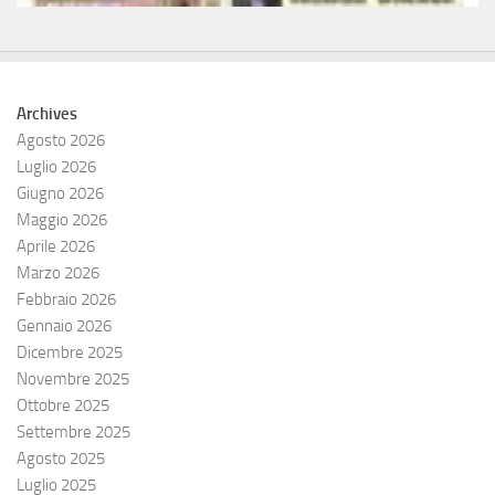
Archives
Agosto 2026
Luglio 2026
Giugno 2026
Maggio 2026
Aprile 2026
Marzo 2026
Febbraio 2026
Gennaio 2026
Dicembre 2025
Novembre 2025
Ottobre 2025
Settembre 2025
Agosto 2025
Luglio 2025