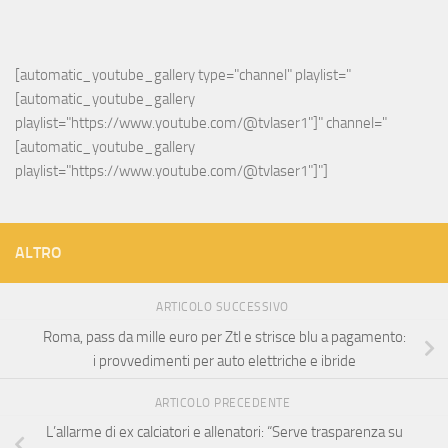
[automatic_youtube_gallery type="channel" playlist="
[automatic_youtube_gallery 
playlist="https://www.youtube.com/@tvlaser1"]" channel="
[automatic_youtube_gallery 
playlist="https://www.youtube.com/@tvlaser1"]"]
ALTRO
ARTICOLO SUCCESSIVO
Roma, pass da mille euro per Ztl e strisce blu a pagamento:
i provvedimenti per auto elettriche e ibride
ARTICOLO PRECEDENTE
L’allarme di ex calciatori e allenatori: “Serve trasparenza su