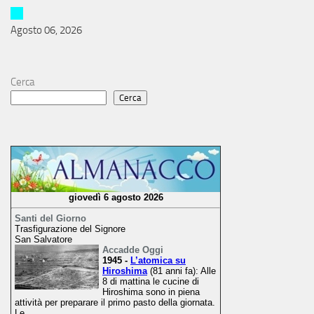
Agosto 06, 2026
Cerca
Cerca