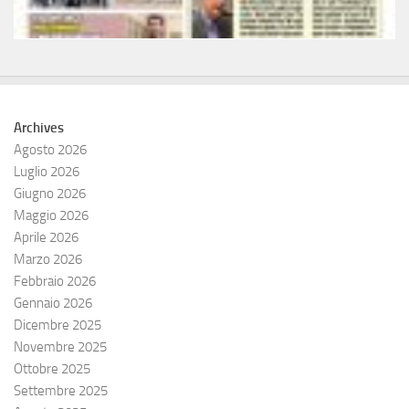
Archives
Agosto 2026
Luglio 2026
Giugno 2026
Maggio 2026
Aprile 2026
Marzo 2026
Febbraio 2026
Gennaio 2026
Dicembre 2025
Novembre 2025
Ottobre 2025
Settembre 2025