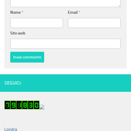
Nome
*
Email
*
Sito web
SEGUICI:
Londra