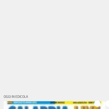
OGGI IN EDICOLA