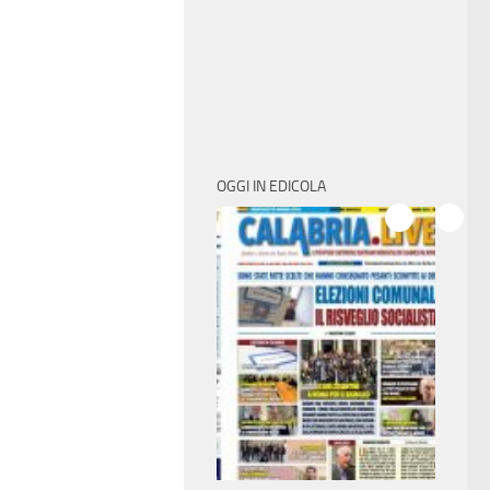
OGGI IN EDICOLA