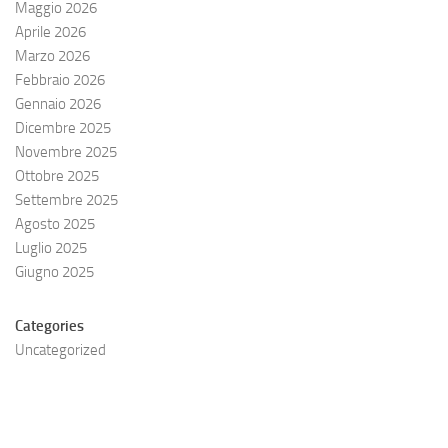
Maggio 2026
Aprile 2026
Marzo 2026
Febbraio 2026
Gennaio 2026
Dicembre 2025
Novembre 2025
Ottobre 2025
Settembre 2025
Agosto 2025
Luglio 2025
Giugno 2025
Categories
Uncategorized