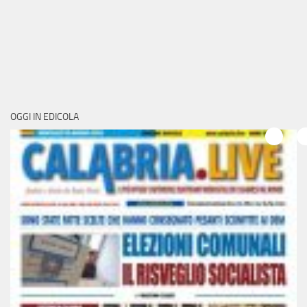
OGGI IN EDICOLA