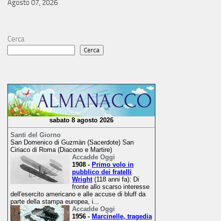
Agosto 07, 2026
Cerca
Cerca