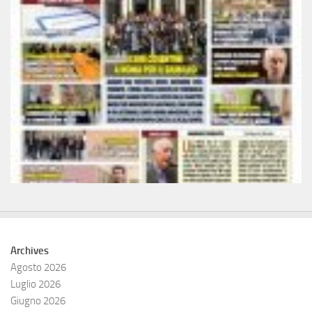
Archives
Agosto 2026
Luglio 2026
Giugno 2026