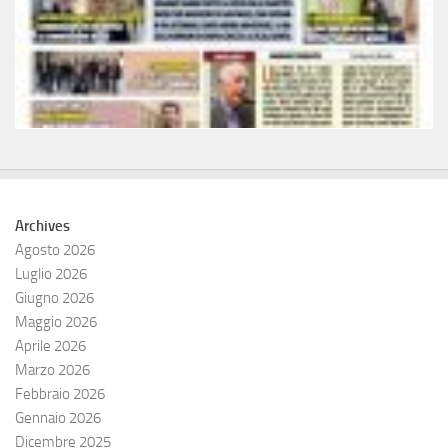
Archives
Agosto 2026
Luglio 2026
Giugno 2026
Maggio 2026
Aprile 2026
Marzo 2026
Febbraio 2026
Gennaio 2026
Dicembre 2025