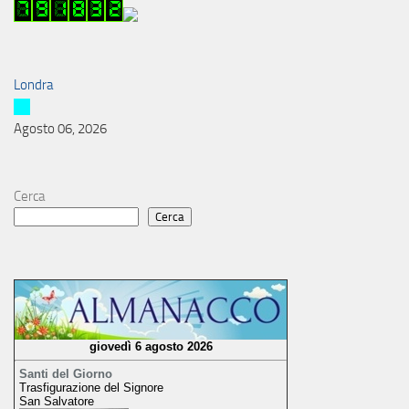
Londra
Agosto 06, 2026
Cerca
Cerca