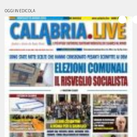
OGGI IN EDICOLA