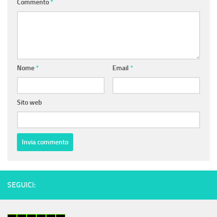
Commento
*
Nome
*
Email
*
Sito web
SEGUICI: