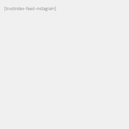
[trustindex-feed-instagram]