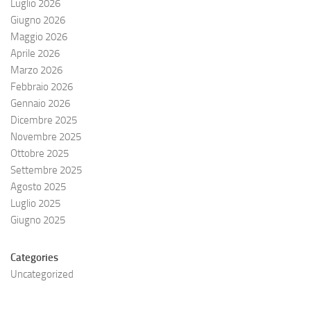
Luglio 2026
Giugno 2026
Maggio 2026
Aprile 2026
Marzo 2026
Febbraio 2026
Gennaio 2026
Dicembre 2025
Novembre 2025
Ottobre 2025
Settembre 2025
Agosto 2025
Luglio 2025
Giugno 2025
Categories
Uncategorized