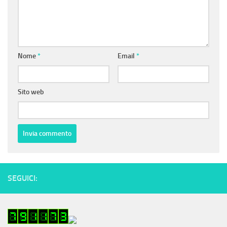
Nome
*
Email
*
Sito web
SEGUICI: