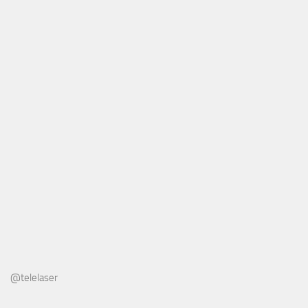
@telelaser