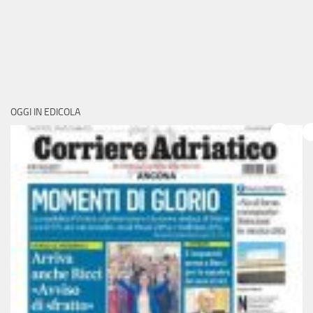
OGGI IN EDICOLA