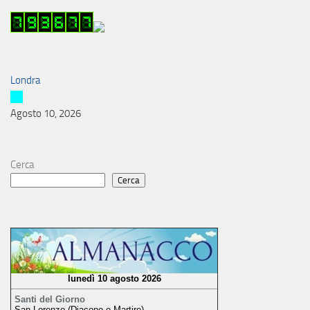
Londra
Agosto 10, 2026
Cerca
Cerca