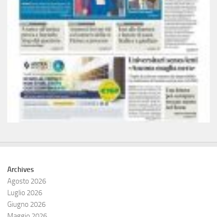
Archives
Agosto 2026
Luglio 2026
Giugno 2026
Maggio 2026