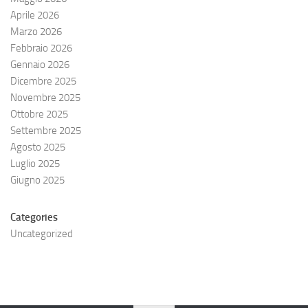
Aprile 2026
Marzo 2026
Febbraio 2026
Gennaio 2026
Dicembre 2025
Novembre 2025
Ottobre 2025
Settembre 2025
Agosto 2025
Luglio 2025
Giugno 2025
Categories
Uncategorized