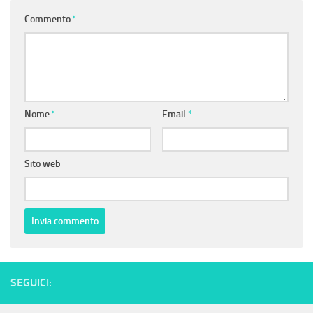
Commento
*
Nome
*
Email
*
Sito web
SEGUICI: